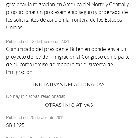
gestionar la migración en América del Norte y Central y
proporcionar un procesamiento seguro y ordenado de
los solicitantes de asilo en la frontera de los Estados
Unidos
Publicada el 12 de febrero de 2021
Comunicado del presidente Biden en donde envía un
proyecto de ley de inmigración al Congreso como parte
de su compromiso de modernizar el sistema de
inmigración
INICIATIVAS RELACIONADAS
No hay iniciativas relacionadas
OTRAS INICIATIVAS
Publicada el 25 de abril de 2011
SB 1225