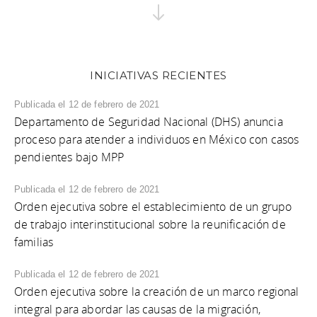
INICIATIVAS RECIENTES
Publicada el 12 de febrero de 2021
Departamento de Seguridad Nacional (DHS) anuncia
proceso para atender a individuos en México con casos
pendientes bajo MPP
Publicada el 12 de febrero de 2021
Orden ejecutiva sobre el establecimiento de un grupo
de trabajo interinstitucional sobre la reunificación de
familias
Publicada el 12 de febrero de 2021
Orden ejecutiva sobre la creación de un marco regional
integral para abordar las causas de la migración,