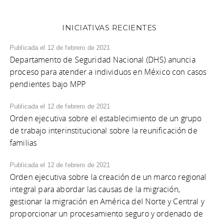
INICIATIVAS RECIENTES
Publicada el 12 de febrero de 2021
Departamento de Seguridad Nacional (DHS) anuncia
proceso para atender a individuos en México con casos
pendientes bajo MPP
Publicada el 12 de febrero de 2021
Orden ejecutiva sobre el establecimiento de un grupo
de trabajo interinstitucional sobre la reunificación de
familias
Publicada el 12 de febrero de 2021
Orden ejecutiva sobre la creación de un marco regional
integral para abordar las causas de la migración,
gestionar la migración en América del Norte y Central y
proporcionar un procesamiento seguro y ordenado de