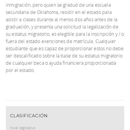
inmigración, pero quien se graduó de una escuela
secundaria de Oklahoma, residir en el estado para
asistir a clases durante al menos dos años antes de la
graduación, y presenta una solicitud la legalización de
su estatus migratorio, es elegible para la inscripción y / o
fuera del estado exenciones de matrícula. Cualquier
estudiante que es capaz de proporcionar estos no debe
ser descalificado sobre la base de su estatus migratorio
de cualquier beca o ayuda financiera proporcionada
por el estado.
CLASIFICACIÓN
Nivel legislativo