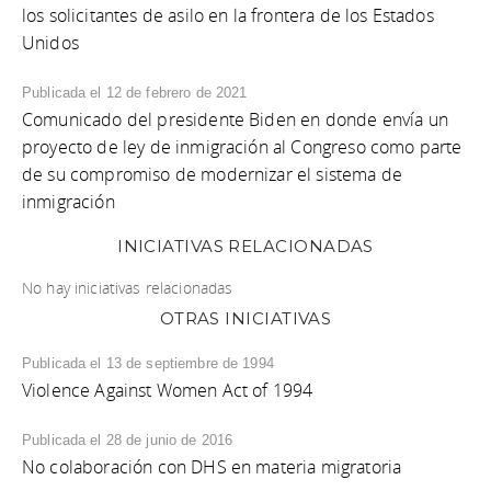
los solicitantes de asilo en la frontera de los Estados
Unidos
Publicada el 12 de febrero de 2021
Comunicado del presidente Biden en donde envía un
proyecto de ley de inmigración al Congreso como parte
de su compromiso de modernizar el sistema de
inmigración
INICIATIVAS RELACIONADAS
No hay iniciativas relacionadas
OTRAS INICIATIVAS
Publicada el 13 de septiembre de 1994
Violence Against Women Act of 1994
Publicada el 28 de junio de 2016
No colaboración con DHS en materia migratoria