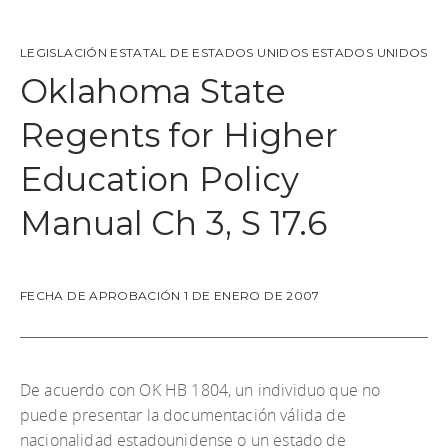
LEGISLACIÓN ESTATAL DE ESTADOS UNIDOS
ESTADOS UNIDOS
Oklahoma State
Regents for Higher
Education Policy
Manual Ch 3, S 17.6
FECHA DE APROBACIÓN 1 DE ENERO DE 2007
De acuerdo con OK HB 1804, un individuo que no
puede presentar la documentación válida de
nacionalidad estadounidense o un estado de