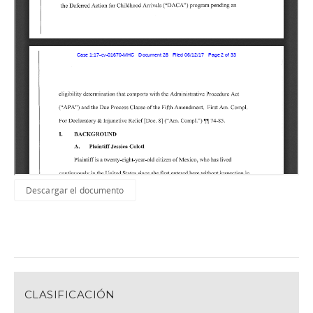
Descargar el documento
CLASIFICACIÓN