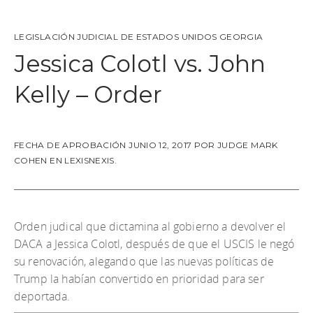
LEGISLACIÓN JUDICIAL DE
ESTADOS UNIDOS
GEORGIA
Jessica Colotl vs. John
Kelly – Order
FECHA DE APROBACIÓN JUNIO 12, 2017 POR JUDGE MARK
COHEN EN LEXISNEXIS.
Orden judical que dictamina al gobierno a devolver el
DACA a Jessica Colotl, después de que el USCIS le negó
su renovación, alegando que las nuevas políticas de
Trump la habían convertido en prioridad para ser
deportada.