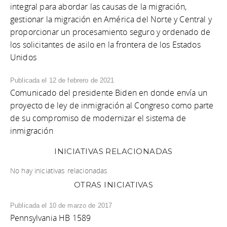
integral para abordar las causas de la migración,
gestionar la migración en América del Norte y Central y
proporcionar un procesamiento seguro y ordenado de
los solicitantes de asilo en la frontera de los Estados
Unidos
Publicada el 12 de febrero de 2021
Comunicado del presidente Biden en donde envía un
proyecto de ley de inmigración al Congreso como parte
de su compromiso de modernizar el sistema de
inmigración
INICIATIVAS RELACIONADAS
No hay iniciativas relacionadas
OTRAS INICIATIVAS
Publicada el 10 de marzo de 2017
Pennsylvania HB 1589