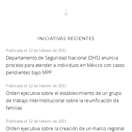
INICIATIVAS RECIENTES
Publicada el 12 de febrero de 2021
Departamento de Seguridad Nacional (DHS) anuncia
proceso para atender a individuos en México con casos
pendientes bajo MPP
Publicada el 12 de febrero de 2021
Orden ejecutiva sobre el establecimiento de un grupo
de trabajo interinstitucional sobre la reunificación de
familias
Publicada el 12 de febrero de 2021
Orden ejecutiva sobre la creación de un marco regional