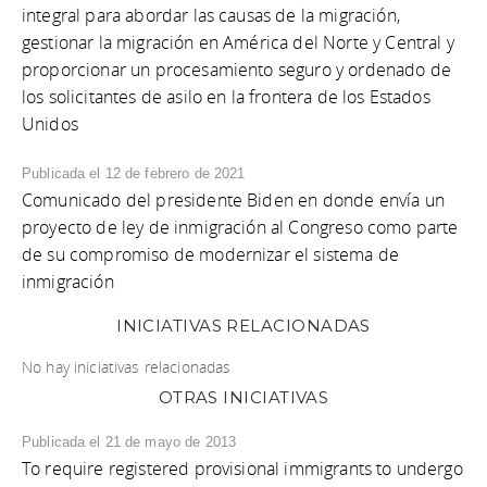
integral para abordar las causas de la migración,
gestionar la migración en América del Norte y Central y
proporcionar un procesamiento seguro y ordenado de
los solicitantes de asilo en la frontera de los Estados
Unidos
Publicada el 12 de febrero de 2021
Comunicado del presidente Biden en donde envía un
proyecto de ley de inmigración al Congreso como parte
de su compromiso de modernizar el sistema de
inmigración
INICIATIVAS RELACIONADAS
No hay iniciativas relacionadas
OTRAS INICIATIVAS
Publicada el 21 de mayo de 2013
To require registered provisional immigrants to undergo