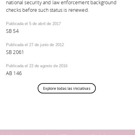
national security and law enforcement background
checks before such status is renewed.
Publicada el 5 de abril de 2017
SB 54
Publicada el 27 de junio de 2012
SB 2061
Publicada el 22 de agosto de 2016
AB 146
Explore todas las iniciativas