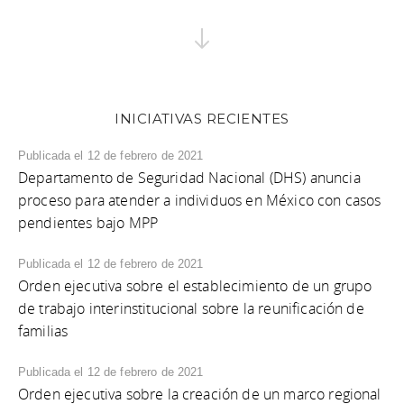
INICIATIVAS RECIENTES
Publicada el 12 de febrero de 2021
Departamento de Seguridad Nacional (DHS) anuncia
proceso para atender a individuos en México con casos
pendientes bajo MPP
Publicada el 12 de febrero de 2021
Orden ejecutiva sobre el establecimiento de un grupo
de trabajo interinstitucional sobre la reunificación de
familias
Publicada el 12 de febrero de 2021
Orden ejecutiva sobre la creación de un marco regional