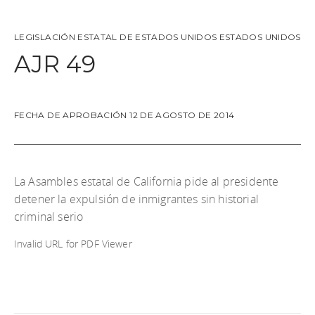
LEGISLACIÓN ESTATAL DE ESTADOS UNIDOS
ESTADOS UNIDOS
AJR 49
FECHA DE APROBACIÓN 12 DE AGOSTO DE 2014
La Asambles estatal de California pide al presidente
detener la expulsión de inmigrantes sin historial
criminal serio
Invalid URL for PDF Viewer
Descargar el documento